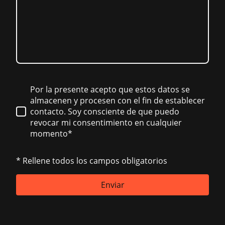
Por la presente acepto que estos datos se
almacenen y procesen con el fin de establecer
contacto. Soy consciente de que puedo
revocar mi consentimiento en cualquier
momento*
* Rellene todos los campos obligatorios
Enviar