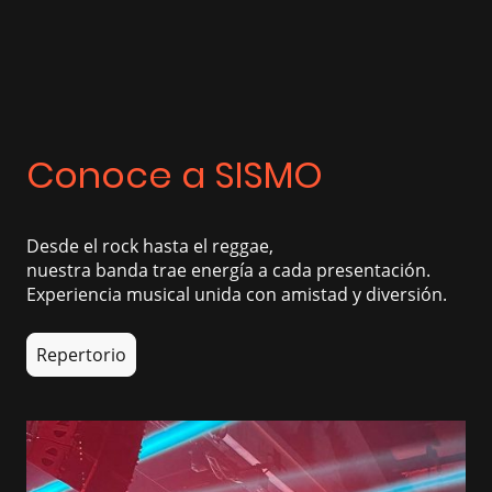
Conoce a SISMO
Desde el rock hasta el reggae,
nuestra banda trae energía a cada presentación.
Experiencia musical unida con amistad y diversión.
Repertorio